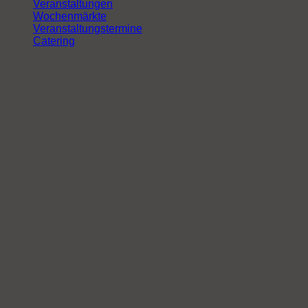
Veranstaltungen
Wochenmärkte
Veranstaltungstermine
Catering