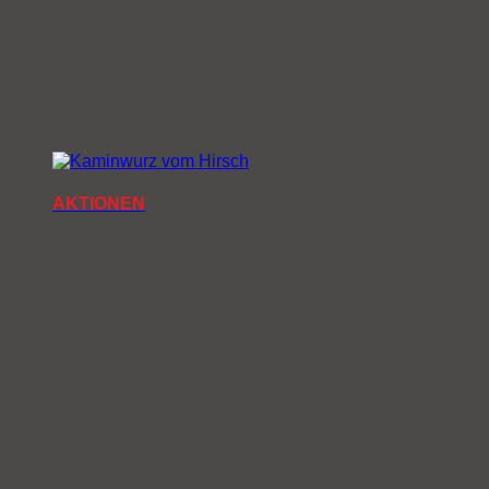
AKTIONEN