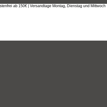
stenfrei ab 150€ | Versandtage Montag, Dienstag und Mittwoch