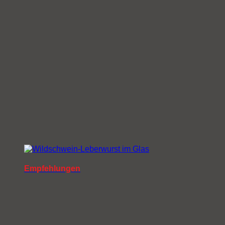
Empfehlungen