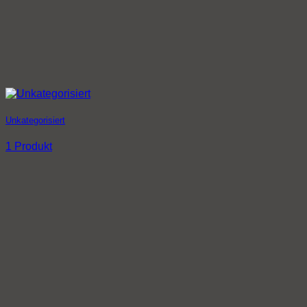
Unkategorisiert
1 Produkt