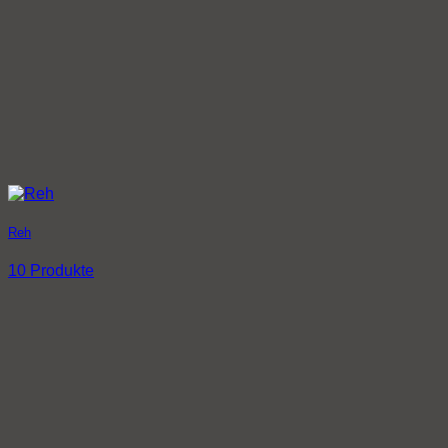
Reh
10 Produkte