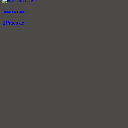
Haas im Glas
2 Produkte