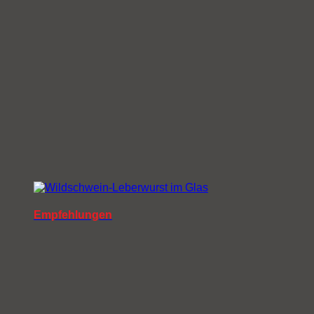
Empfehlungen