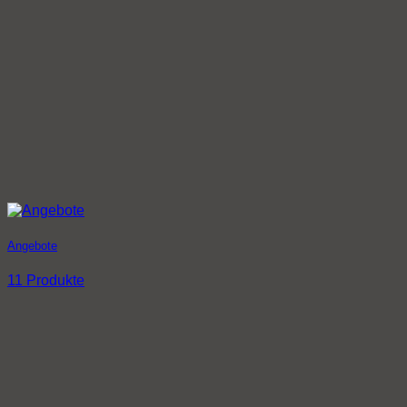
Angebote
11 Produkte