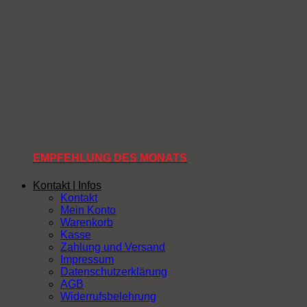
EMPFEHLUNG DES MONATS
Kontakt | Infos
Kontakt
Mein Konto
Warenkorb
Kasse
Zahlung und Versand
Impressum
Datenschutzerklärung
AGB
Widerrufsbelehrung