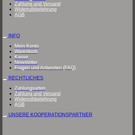
Zahlung und Versand
Widerrufsbelehrung
AGB
INFO
Mein Konto
Warenkorb
Kasse
Newsletter
Fragen und Antworten (FAQ)
RECHTLICHES
Zahlungsarten
Zahlung und Versand
Widerrufsbelehrung
AGB
UNSERE KOOPERATIONSPARTNER