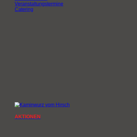
Veranstaltungstermine
Catering
AKTIONEN