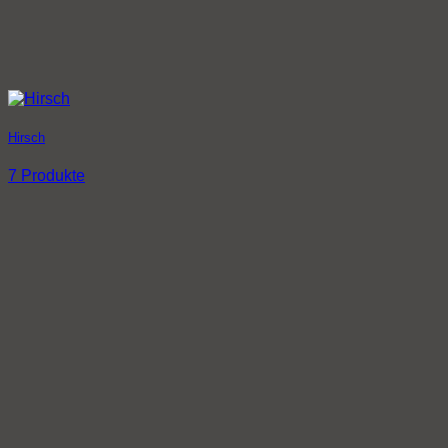
Hirsch
7 Produkte