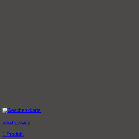
Geschenkkarte
1 Produkt