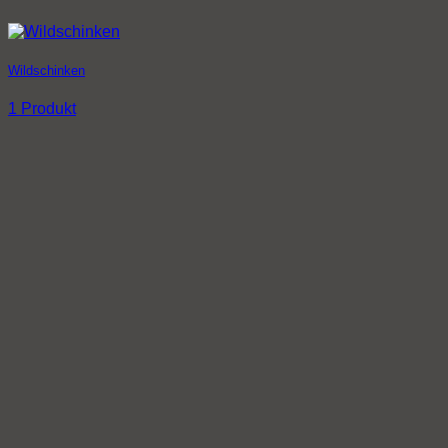
Wildschinken
1 Produkt