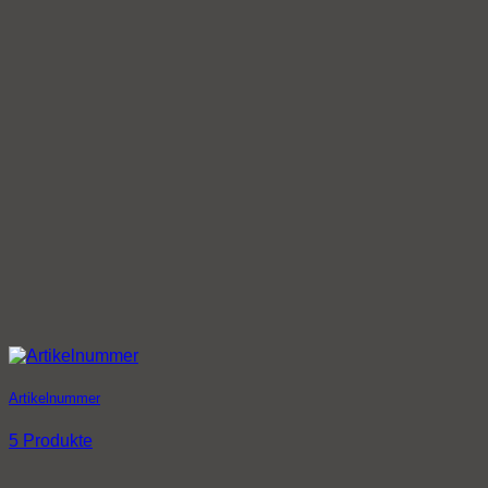
Artikelnummer
5 Produkte