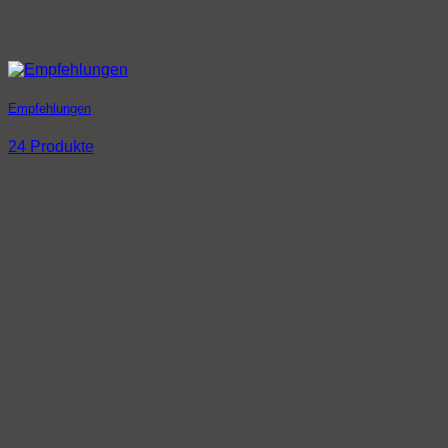
Empfehlungen
24 Produkte