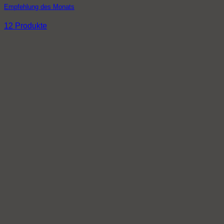
Empfehlung des Monats
12 Produkte