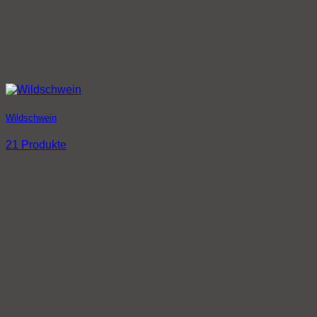
Wildschwein
21 Produkte