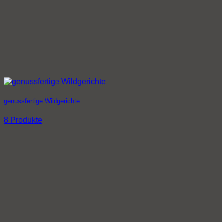
genussfertige Wildgerichte
8 Produkte