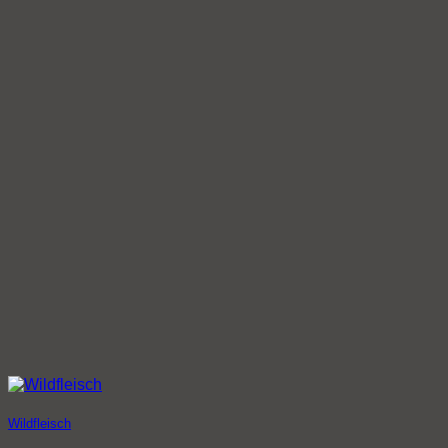
Wildfleisch