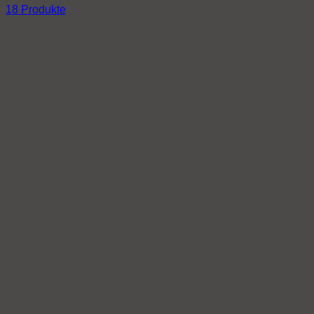
18 Produkte