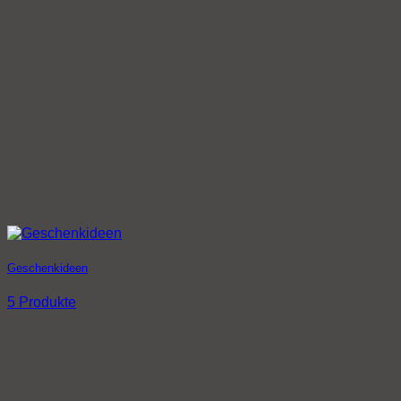
Geschenkideen
5 Produkte