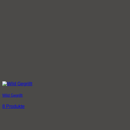
Wild Gegrillt
8 Produkte