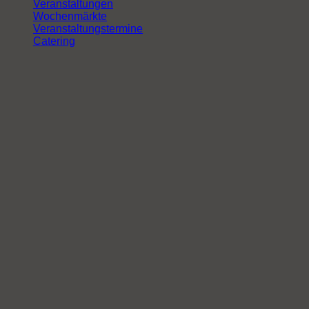
Veranstaltungen
Wochenmärkte
Veranstaltungstermine
Catering