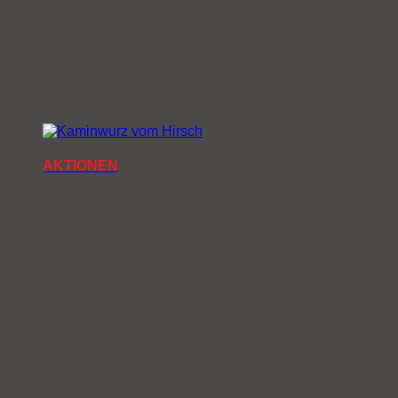
AKTIONEN