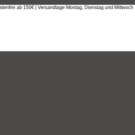
stenfrei ab 150€ | Versandtage Montag, Dienstag und Mittwoch