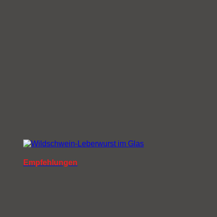
Empfehlungen