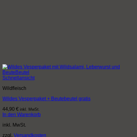
Schnellansicht
Wildfleisch
Wildes Vesperpaket + Beutebeutel gratis
44,90
€
inkl. MwSt.
In den Warenkorb
inkl. MwSt.
zzgl.
Versandkosten