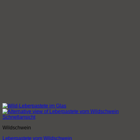
Schnellansicht
Wildschwein
Leberpastete vom Wildschwein