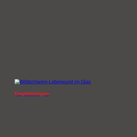
Empfehlungen