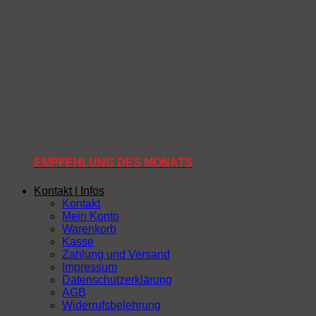
EMPFEHLUNG DES MONATS
Kontakt | Infos
Kontakt
Mein Konto
Warenkorb
Kasse
Zahlung und Versand
Impressum
Datenschutzerklärung
AGB
Widerrufsbelehrung