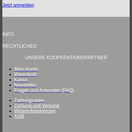
Jetzt anmelden
INFO
RECHTLICHES
UNSERE KOOPERATIONSPARTNER
Mein Konto
Warenkorb
Kasse
Newsletter
Fragen und Antworten (FAQ)
Zahlungsarten
Zahlung und Versand
Widerrufsbelehrung
AGB