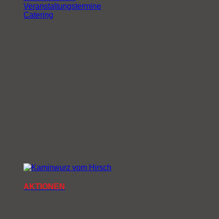
Veranstaltungstermine
Catering
AKTIONEN