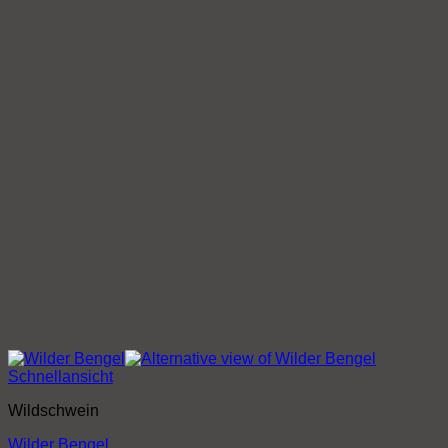
Schnellansicht
Wildschwein
Wilder Bengel