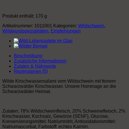
Produkt enthält: 170
g
Artikelnummer:
1011001
Kategorien:
Wildschwein
,
Wildwurstspezialitäten
,
Empfehlungen
Beschreibung
Zusätzliche Informationen
Zutaten & Nährwerte
Rezensionen (0)
Wilde Kirschwassersalami vom Wildschwein mit feinem
Schwarzwälder Kirschwasser. Unsere Hommage an die
Schwarzwälder Heimat.
Zutaten: 78% Wildschweinfleisch, 20% Schweinefleisch, 2%
Kirschwasser, Kochsalz, Gewürze (SENF), Glucose,
Konservierungsmittel: Natriumnitrit, Antioxidationsmittel:
Natriumascorbat, Farbstoff: echtes Karmin.