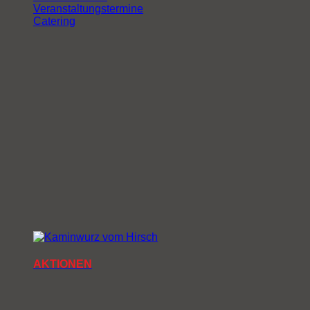
Veranstaltungstermine
Catering
AKTIONEN