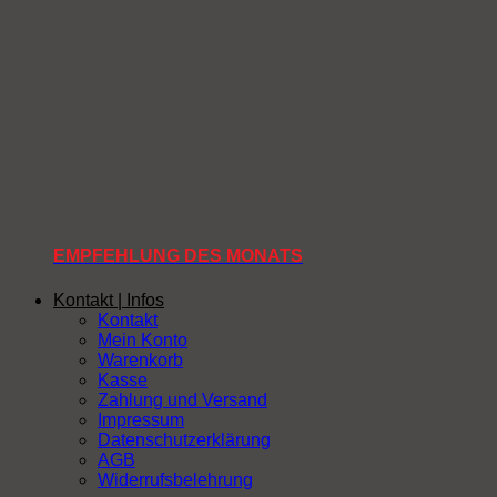
EMPFEHLUNG DES MONATS
Kontakt | Infos
Kontakt
Mein Konto
Warenkorb
Kasse
Zahlung und Versand
Impressum
Datenschutzerklärung
AGB
Widerrufsbelehrung