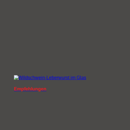
Empfehlungen