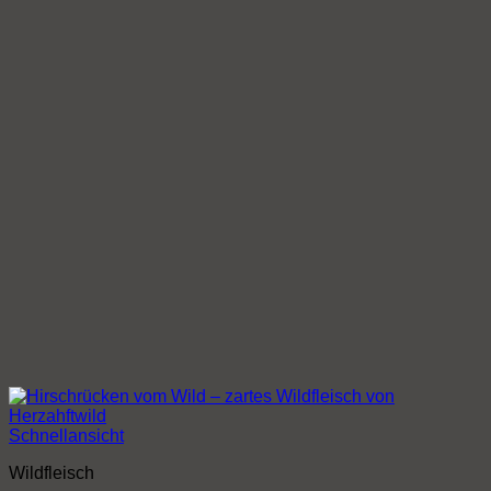
Schnellansicht
Wildfleisch