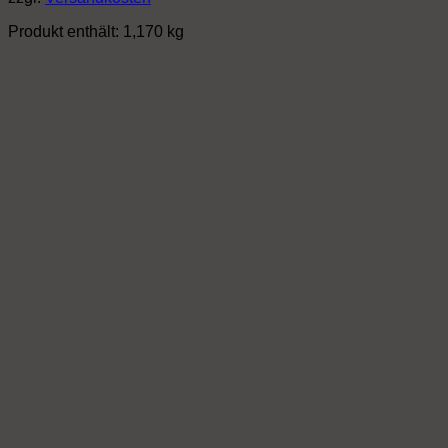
Produkt enthält: 1,170
kg