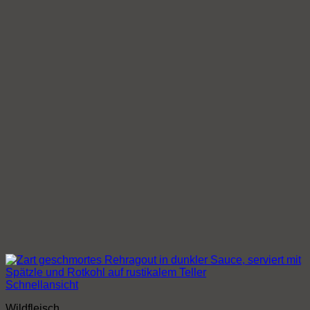
Schnellansicht
Wildfleisch