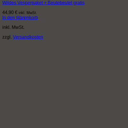
Wildes Vesperpaket + Beutebeutel gratis
44,90
€
inkl. MwSt.
In den Warenkorb
inkl. MwSt.
zzgl.
Versandkosten