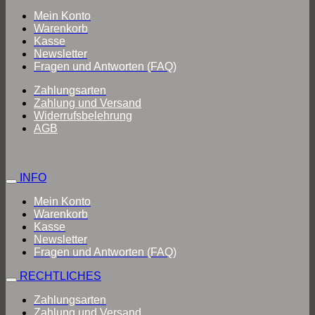
Mein Konto
Warenkorb
Kasse
Newsletter
Fragen und Antworten (FAQ)
Zahlungsarten
Zahlung und Versand
Widerrufsbelehrung
AGB
INFO
Mein Konto
Warenkorb
Kasse
Newsletter
Fragen und Antworten (FAQ)
RECHTLICHES
Zahlungsarten
Zahlung und Versand