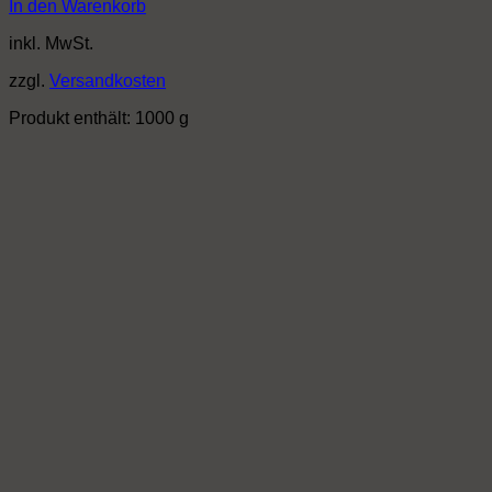
In den Warenkorb
inkl. MwSt.
zzgl.
Versandkosten
Produkt enthält: 1000
g