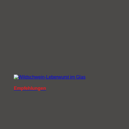
Empfehlungen