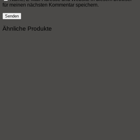
für meinen nächsten Kommentar speichern.
Ähnliche Produkte