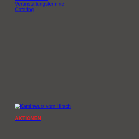
Veranstaltungstermine
Catering
AKTIONEN