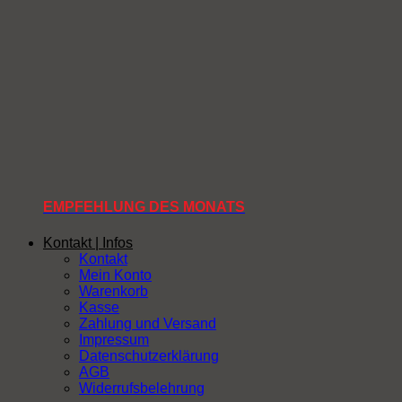
EMPFEHLUNG DES MONATS
Kontakt | Infos
Kontakt
Mein Konto
Warenkorb
Kasse
Zahlung und Versand
Impressum
Datenschutzerklärung
AGB
Widerrufsbelehrung