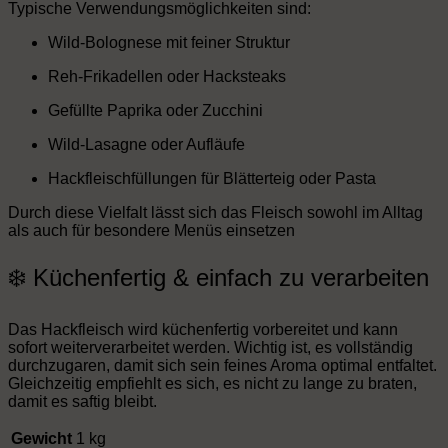
Typische Verwendungsmöglichkeiten sind:
Wild-Bolognese mit feiner Struktur
Reh-Frikadellen oder Hacksteaks
Gefüllte Paprika oder Zucchini
Wild-Lasagne oder Aufläufe
Hackfleischfüllungen für Blätterteig oder Pasta
Durch diese Vielfalt lässt sich das Fleisch sowohl im Alltag
als auch für besondere Menüs einsetzen
❄️ Küchenfertig & einfach zu verarbeiten
Das Hackfleisch wird küchenfertig vorbereitet und kann
sofort weiterverarbeitet werden. Wichtig ist, es vollständig
durchzugaren, damit sich sein feines Aroma optimal entfaltet.
Gleichzeitig empfiehlt es sich, es nicht zu lange zu braten,
damit es saftig bleibt.
Gewicht
1 kg