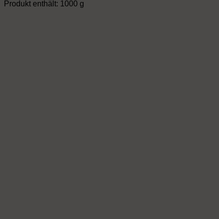
Produkt enthält: 1000
g