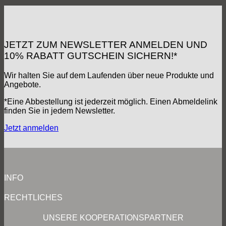
JETZT ZUM NEWSLETTER ANMELDEN UND
10% RABATT GUTSCHEIN SICHERN!*
Wir halten Sie auf dem Laufenden über neue Produkte und
Angebote.
*Eine Abbestellung ist jederzeit möglich. Einen Abmeldelink
finden Sie in jedem Newsletter.
Jetzt anmelden
INFO
RECHTLICHES
UNSERE KOOPERATIONSPARTNER