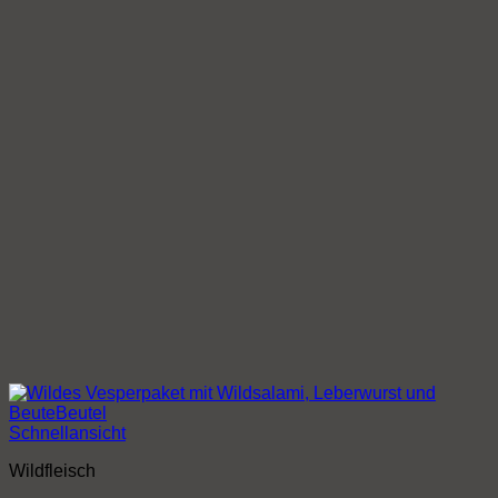
Schnellansicht
Wildfleisch