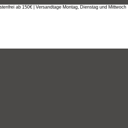
stenfrei ab 150€ | Versandtage Montag, Dienstag und Mittwoch