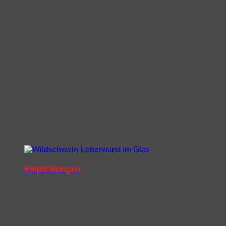
Empfehlungen