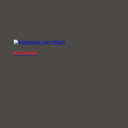
AKTIONEN