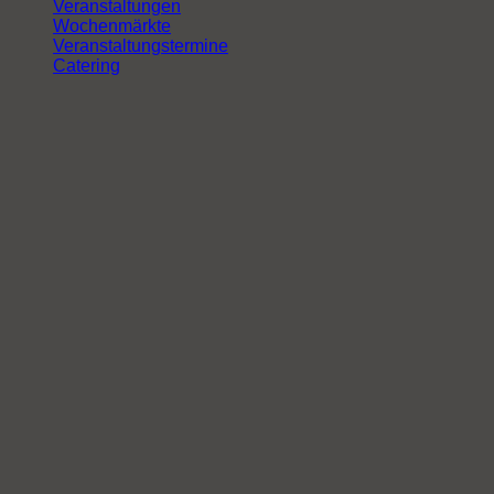
Veranstaltungen
Wochenmärkte
Veranstaltungstermine
Catering